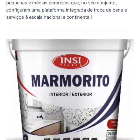
pequenas e médias empresas que, no seu conjunto,
configuram uma plataforma integrada de troca de bens e
serviços à escala nacional e continental》