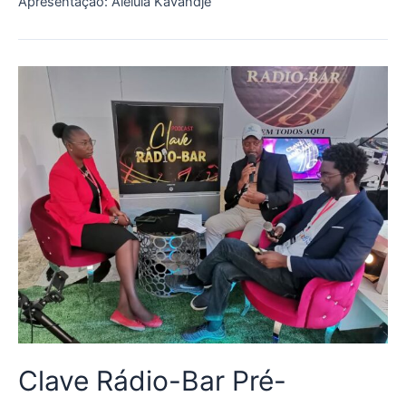
Apresentação: Aleluia Kavandje
Clave Rádio-Bar Pré-