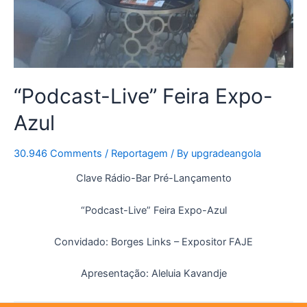
“Podcast-Live” Feira Expo-
Azul
30.946 Comments
/
Reportagem
/ By
upgradeangola
Clave Rádio-Bar Pré-Lançamento
“Podcast-Live” Feira Expo-Azul
Convidado: Borges Links – Expositor FAJE
Apresentação: Aleluia Kavandje