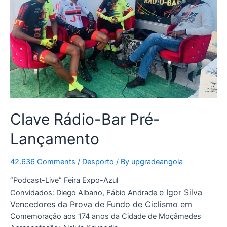
Clave Rádio-Bar Pré-
Lançamento
42.636 Comments
/
Desporto
/ By
upgradeangola
“Podcast-Live” Feira Expo-Azul
e Igor Silva
Convidados: Diego Albano, Fábio Andrade
Vencedores da Prova de Fundo de Ciclismo em
Comemoração aos 174 anos da Cidade de Moçâmedes