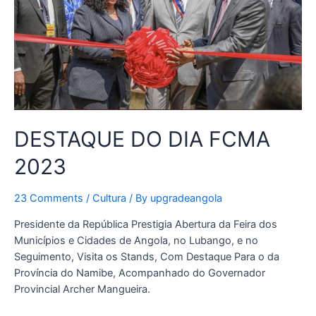
DESTAQUE DO DIA FCMA
2023
23 Comments
/
Cultura
/ By
upgradeangola
Presidente da República Prestigia Abertura da Feira dos
Municípios e Cidades de Angola, no Lubango, e no
Seguimento, Visita os Stands, Com Destaque Para o da
Província do Namibe, Acompanhado do Governador
Provincial Archer Mangueira.