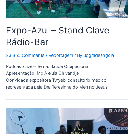
Expo-Azul – Stand Clave
Rádio-Bar
23.865 Comments
/
Reportagem
/ By
upgradeangola
Podcast/Live – Tema: Saúde Ocupacional
Apresentação: Mc Aleluia Chivandje
Convidada expositora Twyeb-consultório médico,
representada pela Dra Teresinha do Menino Jesus