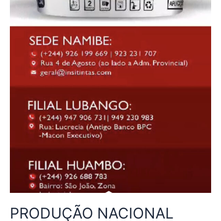
PRODUÇÃO NACIONAL