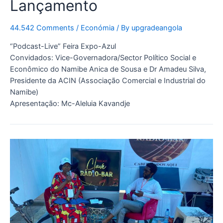
Lançamento
44.542 Comments
/
Económia
/ By
upgradeangola
“Podcast-Live” Feira Expo-Azul
Convidados: Vice-Governadora/Sector Político Social e
Econômico do Namibe Anica de Sousa e Dr Amadeu Silva,
Presidente da ACIN (Associação Comercial e Industrial do
Namibe)
Apresentação: Mc-Aleluia Kavandje