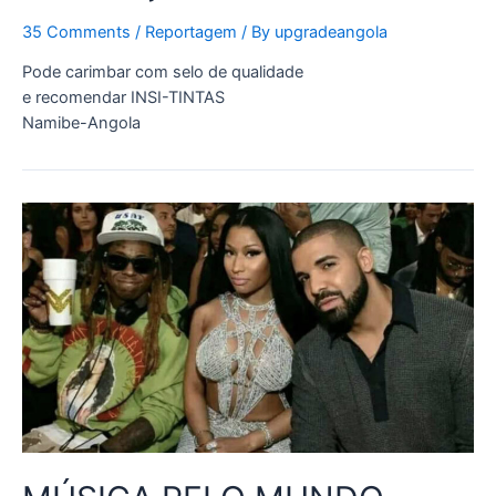
35 Comments
/
Reportagem
/ By
upgradeangola
Pode carimbar com selo de qualidade
e recomendar INSI-TINTAS
Namibe-Angola