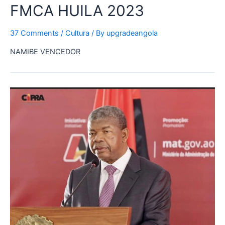
FMCA HUILA 2023
37 Comments
/
Cultura
/ By
upgradeangola
NAMIBE VENCEDOR