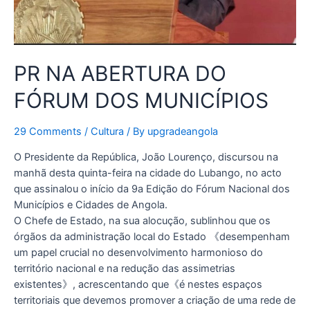
PR NA ABERTURA DO
FÓRUM DOS MUNICÍPIOS
29 Comments
/
Cultura
/ By
upgradeangola
O Presidente da República, João Lourenço, discursou na
manhã desta quinta-feira na cidade do Lubango, no acto
que assinalou o início da 9a Edição do Fórum Nacional dos
Municípios e Cidades de Angola.
O Chefe de Estado, na sua alocução, sublinhou que os
órgãos da administração local do Estado 《desempenham
um papel crucial no desenvolvimento harmonioso do
território nacional e na redução das assimetrias
existentes》, acrescentando que《é nestes espaços
territoriais que devemos promover a criação de uma rede de