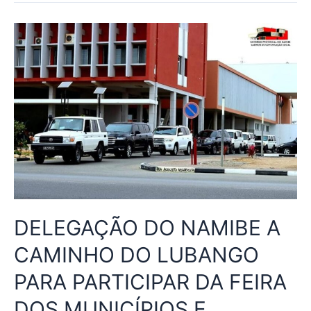
DELEGAÇÃO DO NAMIBE A
CAMINHO DO LUBANGO
PARA PARTICIPAR DA FEIRA
DOS MUNICÍPIOS E