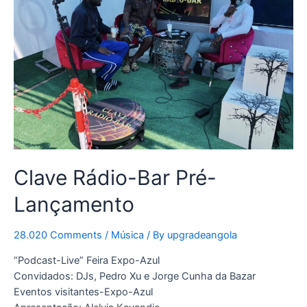
Clave Rádio-Bar Pré-
Lançamento
28.020 Comments
/
Música
/ By
upgradeangola
“Podcast-Live” Feira Expo-Azul
Convidados: DJs, Pedro Xu e Jorge Cunha da Bazar
Eventos visitantes-Expo-Azul