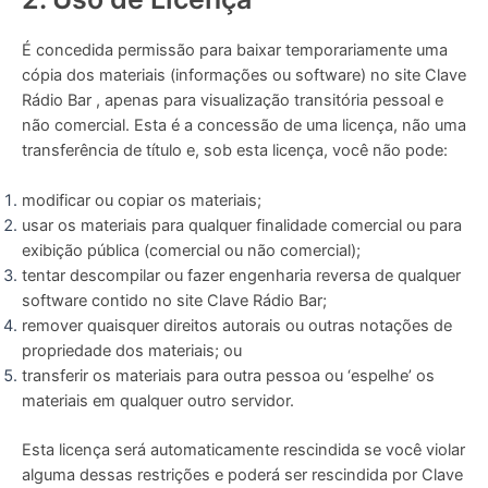
É concedida permissão para baixar temporariamente uma
cópia dos materiais (informações ou software) no site Clave
Rádio Bar , apenas para visualização transitória pessoal e
não comercial. Esta é a concessão de uma licença, não uma
transferência de título e, sob esta licença, você não pode:
modificar ou copiar os materiais;
usar os materiais para qualquer finalidade comercial ou para
exibição pública (comercial ou não comercial);
tentar descompilar ou fazer engenharia reversa de qualquer
software contido no site Clave Rádio Bar;
remover quaisquer direitos autorais ou outras notações de
propriedade dos materiais; ou
transferir os materiais para outra pessoa ou ‘espelhe’ os
materiais em qualquer outro servidor.
Esta licença será automaticamente rescindida se você violar
alguma dessas restrições e poderá ser rescindida por Clave