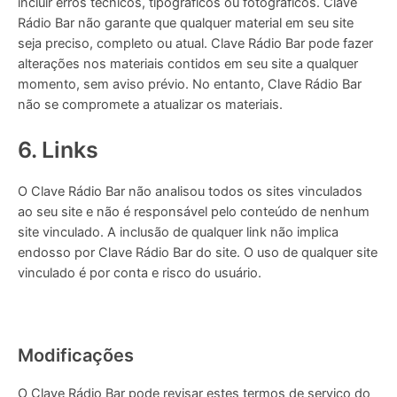
incluir erros técnicos, tipográficos ou fotográficos. Clave
Rádio Bar não garante que qualquer material em seu site
seja preciso, completo ou atual. Clave Rádio Bar pode fazer
alterações nos materiais contidos em seu site a qualquer
momento, sem aviso prévio. No entanto, Clave Rádio Bar
não se compromete a atualizar os materiais.
6. Links
O Clave Rádio Bar não analisou todos os sites vinculados
ao seu site e não é responsável pelo conteúdo de nenhum
site vinculado. A inclusão de qualquer link não implica
endosso por Clave Rádio Bar do site. O uso de qualquer site
vinculado é por conta e risco do usuário.
Modificações
O Clave Rádio Bar pode revisar estes termos de serviço do