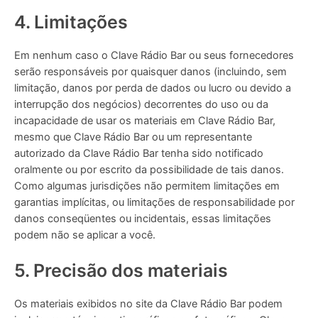
4. Limitações
Em nenhum caso o Clave Rádio Bar ou seus fornecedores
serão responsáveis ​​por quaisquer danos (incluindo, sem
limitação, danos por perda de dados ou lucro ou devido a
interrupção dos negócios) decorrentes do uso ou da
incapacidade de usar os materiais em Clave Rádio Bar,
mesmo que Clave Rádio Bar ou um representante
autorizado da Clave Rádio Bar tenha sido notificado
oralmente ou por escrito da possibilidade de tais danos.
Como algumas jurisdições não permitem limitações em
garantias implícitas, ou limitações de responsabilidade por
danos conseqüentes ou incidentais, essas limitações
podem não se aplicar a você.
5. Precisão dos materiais
Os materiais exibidos no site da Clave Rádio Bar podem