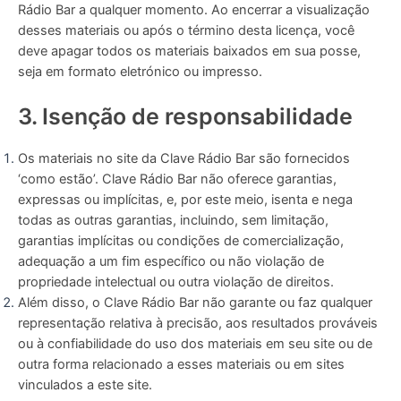
Rádio Bar a qualquer momento. Ao encerrar a visualização
desses materiais ou após o término desta licença, você
deve apagar todos os materiais baixados em sua posse,
seja em formato eletrónico ou impresso.
3. Isenção de responsabilidade
Os materiais no site da Clave Rádio Bar são fornecidos
‘como estão’. Clave Rádio Bar não oferece garantias,
expressas ou implícitas, e, por este meio, isenta e nega
todas as outras garantias, incluindo, sem limitação,
garantias implícitas ou condições de comercialização,
adequação a um fim específico ou não violação de
propriedade intelectual ou outra violação de direitos.
Além disso, o Clave Rádio Bar não garante ou faz qualquer
representação relativa à precisão, aos resultados prováveis ​​
ou à confiabilidade do uso dos materiais em seu site ou de
outra forma relacionado a esses materiais ou em sites
vinculados a este site.