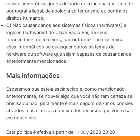
racista, xenofóbica, jogos de sorte ou azar, qualquer tipo de
pornografia ilegal, de apologia ao terrorismo ou contra os
direitos humanos;
C) Não causar danos aos sistemas físicos (hardwares) e
lógicos (softwares) do Clave Rádio Bar, de seus
fornecedores ou terceiros, para introduzir ou disseminar
vírus informáticos ou quaisquer outros sistemas de
hardware ou software que sejam capazes de causar danos
anteriormente mencionados.
Mais informações
Esperemos que esteja esclarecido e, como mencionado
anteriormente, se houver algo que você não tem certeza se
precisa ou não, geralmente é mais seguro deixar os cookies
ativados, caso interaja com um dos recursos que você usa
em nosso site.
Esta política é efetiva a partir de 11 July 2023 20:28