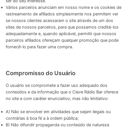
ser do seu interesse.
Vários parceiros anunciam em nosso nome e os cookies de
rastreamento de afiliados simplesmente nos permitem ver
se nossos clientes acessaram o site através de um dos
sites de nossos parceiros, para que possamos creditá-los
adequadamente e, quando aplicável, permitir que nossos
parceiros afiliados ofereçam qualquer promoção que pode
fornecê-lo para fazer uma compra.
Compromisso do Usuário
O usuário se compromete a fazer uso adequado dos
conteúdos e da informação que o Clave Rádio Bar oferece
no site e com caráter enunciativo, mas não limitativo:
A) Não se envolver em atividades que sejam ilegais ou
contrárias à boa fé a à ordem pública;
B) Não difundir propaganda ou conteúdo de natureza