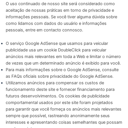
O uso continuado de nosso site será considerado como
aceitação de nossas práticas em torno de privacidade e
informações pessoais. Se você tiver alguma dúvida sobre
como lidamos com dados do usuário e informações
pessoais, entre em contacto connosco.
O serviço Google AdSense que usamos para veicular
publicidade usa um cookie DoubleClick para veicular
anúncios mais relevantes em toda a Web e limitar o número
de vezes que um determinado anúncio é exibido para você.
Para mais informações sobre o Google AdSense, consulte
as FAQs oficiais sobre privacidade do Google AdSense.
Utilizamos anúncios para compensar os custos de
funcionamento deste site e fornecer financiamento para
futuros desenvolvimentos. Os cookies de publicidade
comportamental usados ​​por este site foram projetados
para garantir que você forneça os anúncios mais relevantes
sempre que possível, rastreando anonimamente seus
interesses e apresentando coisas semelhantes que possam