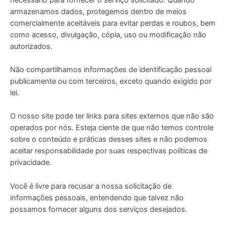
armazenamos dados, protegemos dentro de meios
comercialmente aceitáveis ​​para evitar perdas e roubos, bem
como acesso, divulgação, cópia, uso ou modificação não
autorizados.
Não compartilhamos informações de identificação pessoal
publicamente ou com terceiros, exceto quando exigido por
lei.
O nosso site pode ter links para sites externos que não são
operados por nós. Esteja ciente de que não temos controle
sobre o conteúdo e práticas desses sites e não podemos
aceitar responsabilidade por suas respectivas
políticas de
privacidade
.
Você é livre para recusar a nossa solicitação de
informações pessoais, entendendo que talvez não
possamos fornecer alguns dos serviços desejados.