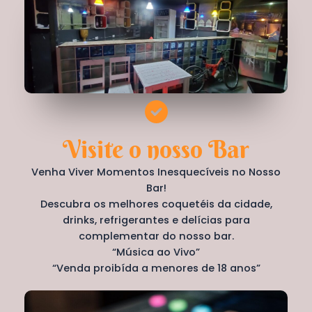
Visite o nosso Bar
Venha Viver Momentos Inesquecíveis no Nosso
Bar!
Descubra os melhores coquetéis da cidade,
drinks, refrigerantes e delícias para
complementar do nosso bar.
“Música ao Vivo”
“Venda proibída a menores de 18 anos”