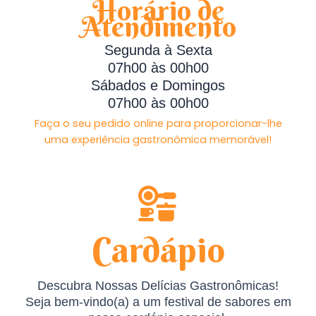
Horário de
Atendimento
Segunda à Sexta
07h00 às 00h00
Sábados e Domingos
07h00 às 00h00
Faça o seu pedido online para proporcionar-lhe
uma experiência gastronômica memorável!
Cardápio
Descubra Nossas Delícias Gastronômicas!
Seja bem-vindo(a) a um festival de sabores em