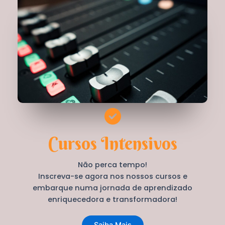
Cursos Intensivos
Não perca tempo!
Inscreva-se agora nos nossos cursos e
embarque numa jornada de aprendizado
enriquecedora e transformadora!