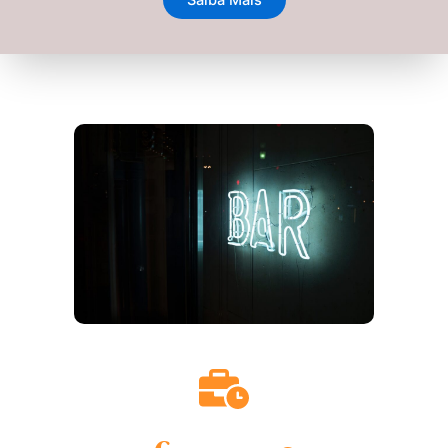
Saiba Mais