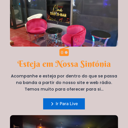
Esteja em Nossa Sintónia
Acompanhe e esteja por dentro do que se passa
na banda a partir do nosso site e web rádio.
Temos muito para oferecer para si…
Ir Para Live