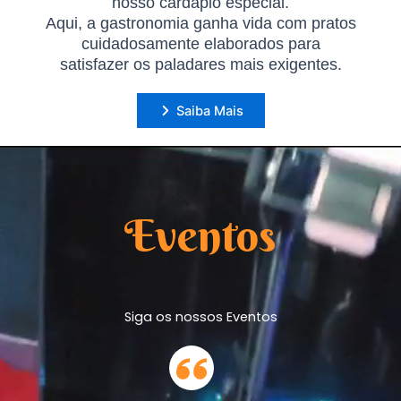
nosso cardápio especial.
Aqui, a gastronomia ganha vida com pratos
cuidadosamente elaborados para
satisfazer os paladares mais exigentes.
Saiba Mais
Eventos
Siga os nossos Eventos