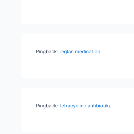
Pingback:
reglan medication
Pingback:
tetracycline antibiotika