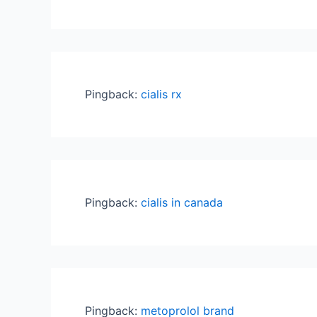
Pingback:
cialis rx
Pingback:
cialis in canada
Pingback:
metoprolol brand