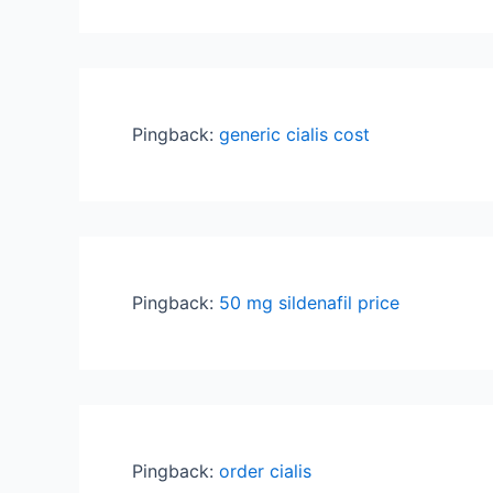
Pingback:
generic cialis cost
Pingback:
50 mg sildenafil price
Pingback:
order cialis