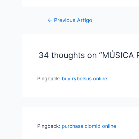
←
Previous Artigo
34 thoughts on “MÚSICA
Pingback:
buy rybelsus online
Pingback:
purchase clomid online